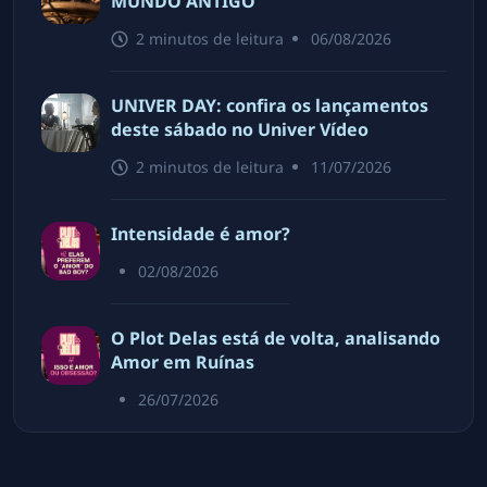
MUNDO ANTIGO
2 minutos
de leitura
06/08/2026
UNIVER DAY: confira os lançamentos
deste sábado no Univer Vídeo
2 minutos
de leitura
11/07/2026
Intensidade é amor?
02/08/2026
O Plot Delas está de volta, analisando
Amor em Ruínas
26/07/2026