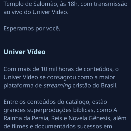
Templo de Salomão, às 18h, com transmissão
ao vivo do Univer Video.
Esperamos por você.
Univer Vídeo
Com mais de 10 mil horas de conteúdos, o
Univer Vídeo se consagrou como a maior
plataforma de
streaming
cristão do Brasil.
Entre os conteúdos do catálogo, estão
grandes superproduções bíblicas, como A
Rainha da Persia, Reis e Novela Gênesis, além
de filmes e documentários sucessos em