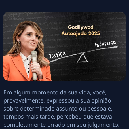
Em algum momento da sua vida, você,
provavelmente, expressou a sua opinião
sobre determinado assunto ou pessoa e,
tempos mais tarde, percebeu que estava
completamente errado em seu julgamento.