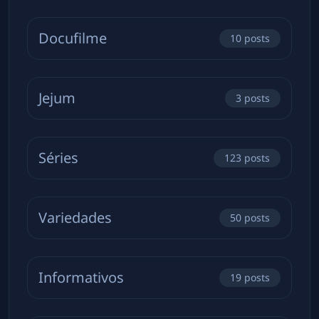
Docufilme
10
posts
Jejum
3
posts
Séries
123
posts
Variedades
50
posts
Informativos
19
posts