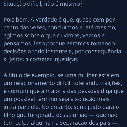
Situação difícil, não é mesmo?
Pois bem. A verdade é que, quase cem por
cento das vezes, concluímos e, até mesmo,
agimos sobre o que ouvimos, vemos e
pensamos. Isso porque estamos tomando
decisões a todo instante e, por consequência,
sujeitos a cometer injustiças.
A título de exemplo, se uma mulher está em
um relacionamento difícil, tolerando traições,
é comum que a maioria das pessoas diga que
um possível término seja a solução mais
justa para ela. No entanto, seria justo para o
filho que foi gerado dessa união — que não
tem culpa alguma na separação dos pais —,