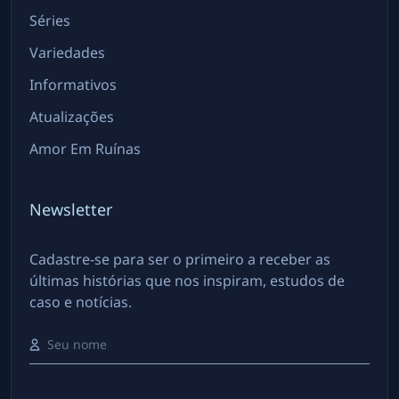
Séries
Variedades
Informativos
Atualizações
Amor Em Ruínas
Newsletter
Cadastre-se para ser o primeiro a receber as
últimas histórias que nos inspiram, estudos de
caso e notícias.