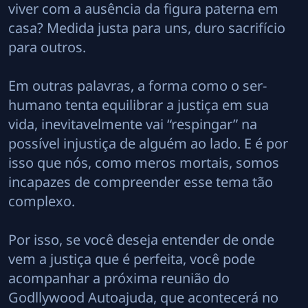
viver com a ausência da figura paterna em
casa? Medida justa para uns, duro sacrifício
para outros.
Em outras palavras, a forma como o ser-
humano tenta equilibrar a justiça em sua
vida, inevitavelmente vai “respingar” na
possível injustiça de alguém ao lado. E é por
isso que nós, como meros mortais, somos
incapazes de compreender esse tema tão
complexo.
Por isso, se você deseja entender de onde
vem a justiça que é perfeita, você pode
acompanhar a próxima reunião do
Godllywood Autoajuda, que acontecerá no