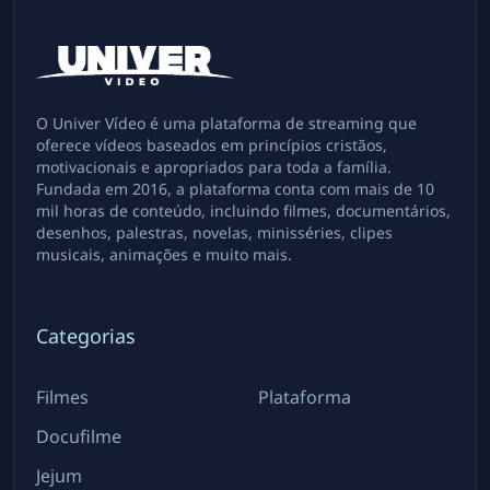
O Univer Vídeo é uma plataforma de streaming que
oferece vídeos baseados em princípios cristãos,
motivacionais e apropriados para toda a família.
Fundada em 2016, a plataforma conta com mais de 10
mil horas de conteúdo, incluindo filmes, documentários,
desenhos, palestras, novelas, minisséries, clipes
musicais, animações e muito mais.
Categorias
Filmes
Plataforma
Docufilme
Jejum