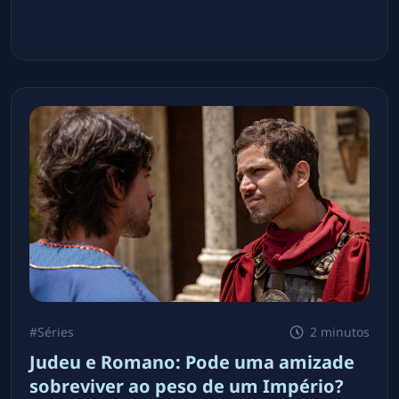
#
Séries
2 minutos
Judeu e Romano: Pode uma amizade
sobreviver ao peso de um Império?