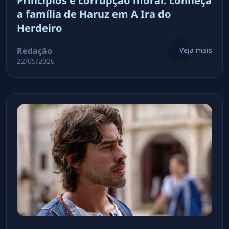
Princípios e corrupção moral: conheça
a família de Haruz em A Ira do
Herdeiro
Redação
Veja mais
22/05/2026