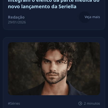
novo lançamento da Seriella
Redação
Veja mais
29/01/2026
#
Séries
2 minutos