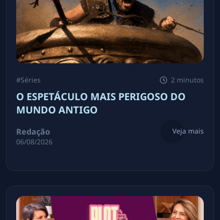
#
Séries
2 minutos
O ESPETÁCULO MAIS PERIGOSO DO
MUNDO ANTIGO
Redação
Veja mais
06/08/2026