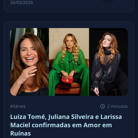
26/03/2026
#
Séries
2 minutos
Luiza Tomé, Juliana Silveira e Larissa
Maciel confirmadas em Amor em
Ruínas