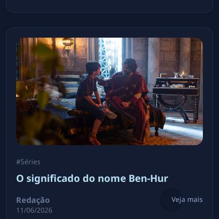
#
Séries
O significado do nome Ben-Hur
Redação
Veja mais
11/06/2026