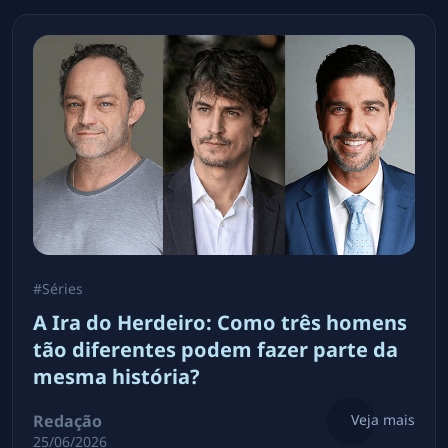
#
Séries
A Ira do Herdeiro: Como três homens
tão diferentes podem fazer parte da
mesma história?
Redação
Veja mais
25/06/2026