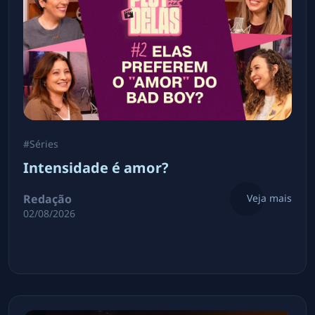
#
Séries
Intensidade é amor?
Redação
Veja mais
02/08/2026