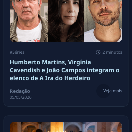
#
Séries
2 minutos
Humberto Martins, Virgínia
Cavendish e João Campos integram o
elenco de A Ira do Herdeiro
Redação
Veja mais
05/05/2026