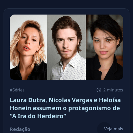
#
Séries
2 minutos
Laura Dutra, Nicolas Vargas e Heloísa
Honein assumem o protagonismo de
“A Ira do Herdeiro”
Redação
Veja mais