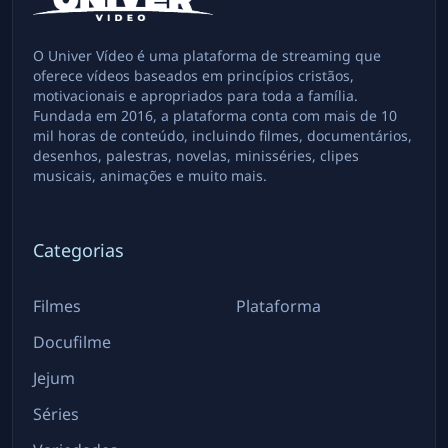
O Univer Vídeo é uma plataforma de streaming que
oferece vídeos baseados em princípios cristãos,
motivacionais e apropriados para toda a família.
Fundada em 2016, a plataforma conta com mais de 10
mil horas de conteúdo, incluindo filmes, documentários,
desenhos, palestras, novelas, minisséries, clipes
musicais, animações e muito mais.
Categorias
Filmes
Plataforma
Docufilme
Jejum
Séries