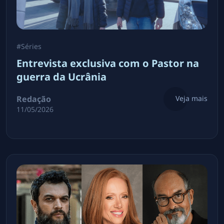
#
Séries
Entrevista exclusiva com o Pastor na
guerra da Ucrânia
Redação
Veja mais
11/05/2026