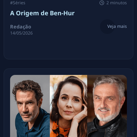
#
Séries
2 minutos
A Origem de Ben-Hur
Redação
Veja mais
14/05/2026