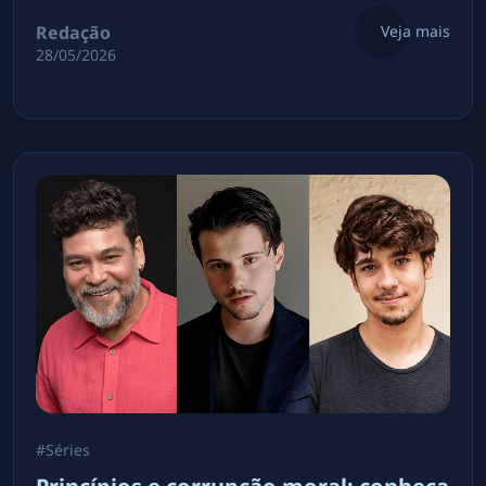
Redação
Veja mais
28/05/2026
#
Séries