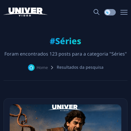
#Séries
Foram encontrados 123 posts para a categoria "Séries"
Resultados da pesquisa
Home