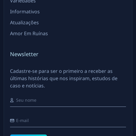
Variedades
Informativos
Atualizações
Amor Em Ruínas
Newsletter
Cadastre-se para ser o primeiro a receber as
últimas histórias que nos inspiram, estudos de
caso e notícias.